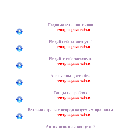
Подниматель пингвинов
Не дай себе заглохнуть!
Не дайте себе засохнуть
Апельсины цвета беж
Танцы на граблях
Великая страна с непредсказуемым прошлым
Антикризисный концерт 2