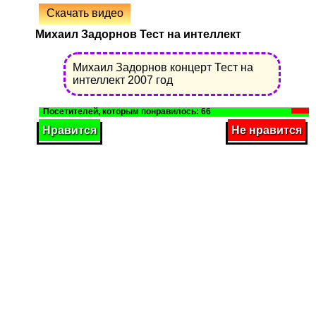
Скачать видео
Михаил Задорнов Тест на интеллект
Михаил Задорнов концерт Тест на
интеллект 2007 год
66