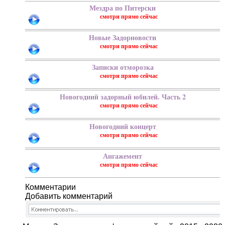
Мездра по Питерски
Новые Задорновости
Записки отморозка
Новогодний задорный юбилей. Часть 2
Новогодний концерт
Ангажемент
Добавить комментарий