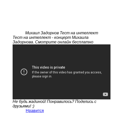
Михаил Задорнов Тест на интеллект
Тест на интеллект - концерт Михаила
Задорнова. Смотрите онлайн бесплатно
Не будь жадиной! Понравилось? Поделись с
друзьями! :)
Нравится