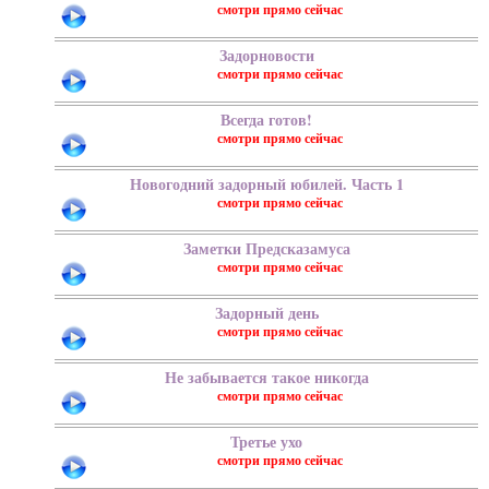
Задорновости
Всегда готов!
Новогодний задорный юбилей. Часть 1
Заметки Предсказамуса
Задорный день
Не забывается такое никогда
Третье ухо