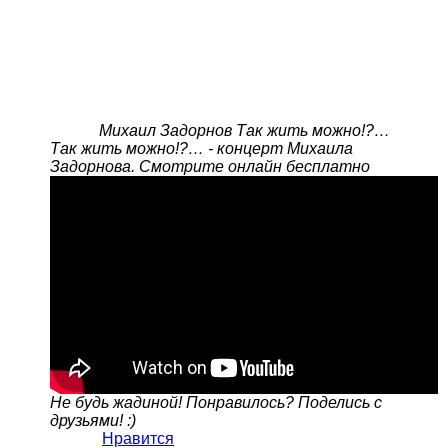
Михаил Задорнов Tак жить можно!?…
Tак жить можно!?… - концерт Михаила
Задорнова. Смотрите онлайн бесплатно
Не будь жадиной! Понравилось? Поделись с
друзьями! :)
Нравится