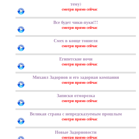
тему)
Все будет чики-пуки!!!
Смех в конце тоннеля
Египетские ночи
Михаил Задорнов и его задорная компания
Записки отморозка
Великая страна с непредсказуемым прошлым
Новые Задорновости