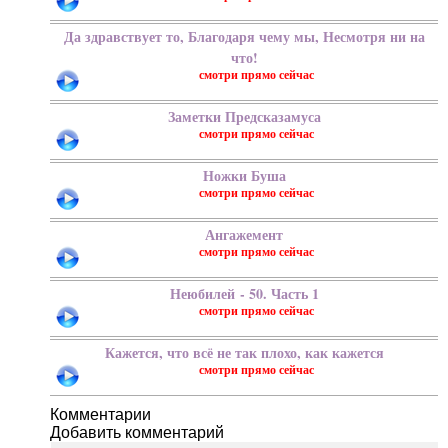
Да здравствует то, Благодаря чему мы, Несмотря ни на
что!
Заметки Предсказамуса
Ножки Буша
Ангажемент
Неюбилей - 50. Часть 1
Кажется, что всё не так плохо, как кажется
Добавить комментарий