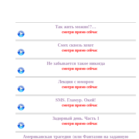
Tак жить можно!?…
Смех сквозь хохот
Не забывается такое никогда
Лекция с юмором
SMS. Гламур. Окей!
Задорный день. Часть 1
Американская трагедия (или Фантазии на заданную