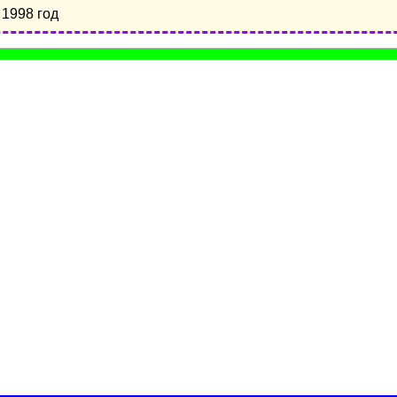
1998 год