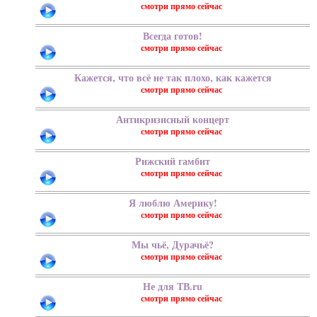
Всегда готов!
Кажется, что всё не так плохо, как кажется
Антикризисный концерт
Рижский гамбит
Я люблю Америку!
Мы чьё, Дурачьё?
Не для ТВ.ru