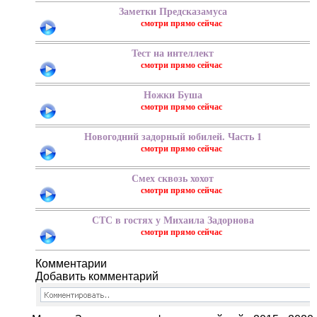
Заметки Предсказамуса
Тест на интеллект
Ножки Буша
Новогодний задорный юбилей. Часть 1
Смех сквозь хохот
СТС в гостях у Михаила Задорнова
Добавить комментарий