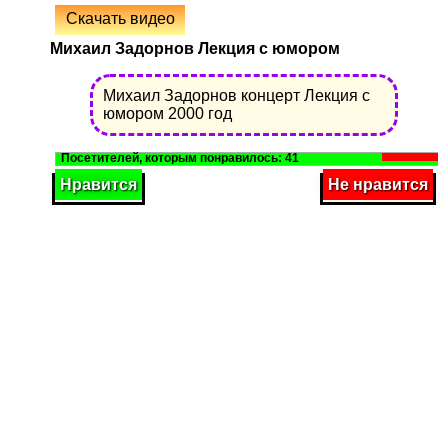
Скачать видео
Михаил Задорнов Лекция с юмором
Михаил Задорнов концерт Лекция с
юмором 2000 год
41