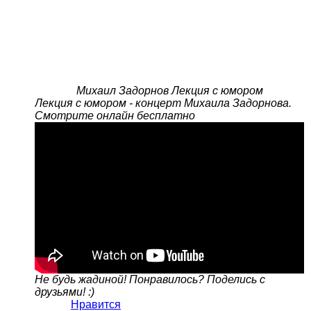
Михаил Задорнов Лекция с юмором
Лекция с юмором - концерт Михаила Задорнова.
Смотрите онлайн бесплатно
Не будь жадиной! Понравилось? Поделись с
друзьями! :)
Нравится