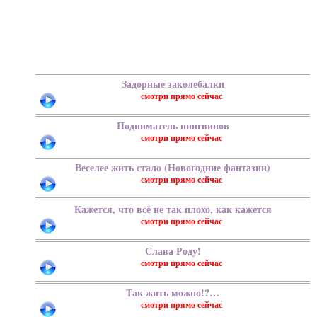
Задорные заколебалки
Подниматель пингвинов
Веселее жить стало (Новогодние фантазии)
Кажется, что всё не так плохо, как кажется
Слава Роду!
Tак жить можно!?…