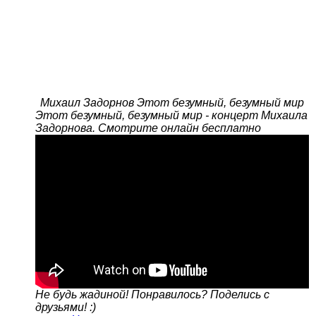
Михаил Задорнов Этот безумный, безумный мир
Этот безумный, безумный мир - концерт Михаила
Задорнова. Смотрите онлайн бесплатно
Не будь жадиной! Понравилось? Поделись с
друзьями! :)