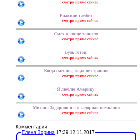
Рижский гамбит
Смех в конце тоннеля
Будь готов!
Когда смешно, тогда не страшно
Я люблю Америку!
Михаил Задорнов и его задорная компания
Елена Зорина
17:39 12.11.2017