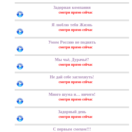
Задорная компания
Я люблю тебя Жизнь
Умом Россию не поднять
Мы чьё, Дурачьё?
Не дай себе заглохнуть!
Много шума и… ничего!
Задорный день
С первым смехом!!!