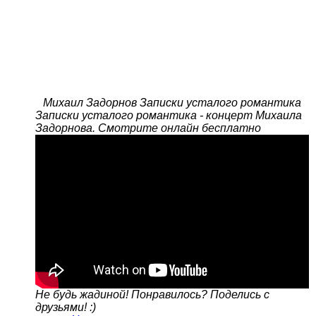
Михаил Задорнов Записки усталого романтика
Записки усталого романтика - концерт Михаила
Задорнова. Смотрите онлайн бесплатно
Не будь жадиной! Понравилось? Поделись с
друзьями! :)