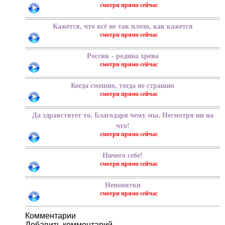
Кажется, что всё не так плохо, как кажется
Россия - родина хрена
Когда смешно, тогда не страшно
Да здравствует то, Благодаря чему мы, Несмотря ни на
что!
Ничего себе!
Непонятки
Добавить комментарий