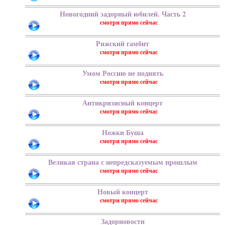
Новогодний задорный юбилей. Часть 2
Рижский гамбит
Умом Россию не поднять
Антикризисный концерт
Ножки Буша
Великая страна с непредсказуемым прошлым
Новый концерт
Задорновости