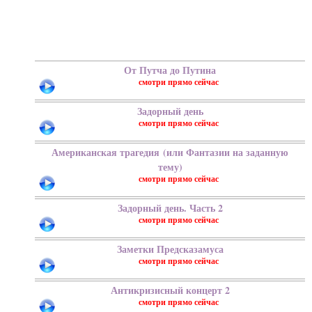
От Путча до Путина
Задорный день
Американская трагедия (или Фантазии на заданную
тему)
Задорный день. Часть 2
Заметки Предсказамуса
Антикризисный концерт 2